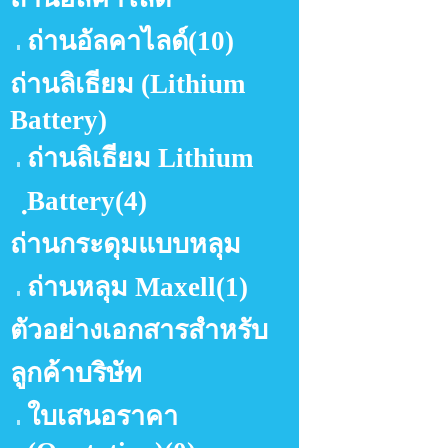
ถ่านอัลคาไลด์
(10)
ถ่านลิเธียม (Lithium
Battery)
ถ่านลิเธียม Lithium
ฺBattery
(4)
ถ่านกระดุมแบบหลุม
ถ่านหลุม Maxell
(1)
ตัวอย่างเอกสารสำหรับ
ลูกค้าบริษัท
ใบเสนอราคา