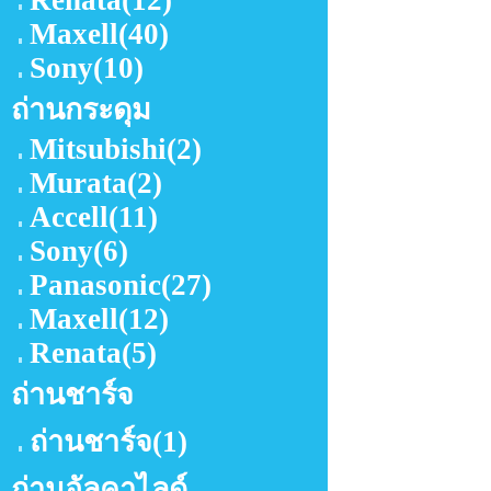
Renata
(12)
Maxell
(40)
Sony
(10)
ถ่านกระดุม
Mitsubishi
(2)
Murata
(2)
Accell
(11)
Sony
(6)
Panasonic
(27)
Maxell
(12)
Renata
(5)
ถ่านชาร์จ
ถ่านชาร์จ
(1)
ถ่านอัลคาไลด์