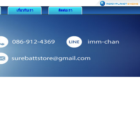
เกี่ยวกับเรา
ติดต่อเรา