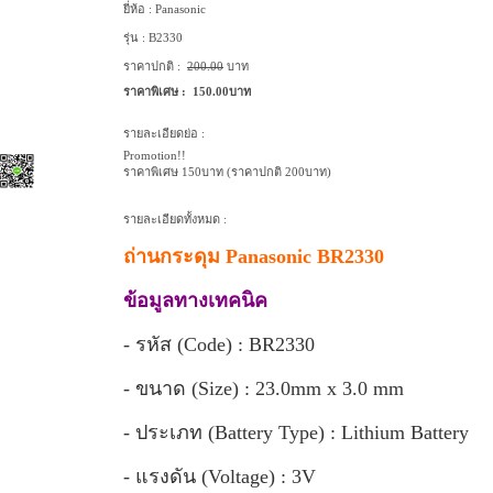
ยี่ห้อ :
Panasonic
รุ่น :
B2330
ราคาปกติ :
200.00
บาท
ราคาพิเศษ :
150.00บาท
รายละเอียดย่อ :
Promotion!!
ราคาพิเศษ 150บาท (ราคาปกติ 200บาท)
รายละเอียดทั้งหมด :
]
ถ่านกระดุม Panasonic BR2330
****
ข้อมูลทางเทคนิค
****
- รหัส (Code) : BR2330
- ขนาด (Size) : 23.0mm x 3.0 mm
- ประเภท (Battery Type) : Lithium Battery
- แรงดัน (Voltage) : 3V