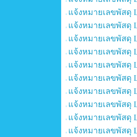
แจ้งหมายเลขพัสดุ 
แจ้งหมายเลขพัสดุ 
แจ้งหมายเลขพัสดุ 
แจ้งหมายเลขพัสดุ 
แจ้งหมายเลขพัสดุ 
แจ้งหมายเลขพัสดุ 
แจ้งหมายเลขพัสดุ 
แจ้งหมายเลขพัสดุ 
แจ้งหมายเลขพัสดุ 
แจ้งหมายเลขพัสดุ 