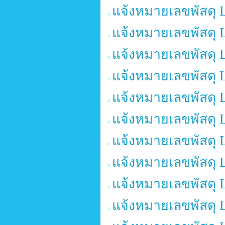
แจ้งหมายเลขพัสดุ 
แจ้งหมายเลขพัสดุ 
แจ้งหมายเลขพัสดุ 
แจ้งหมายเลขพัสดุ 
แจ้งหมายเลขพัสดุ 
แจ้งหมายเลขพัสดุ 
แจ้งหมายเลขพัสดุ 
แจ้งหมายเลขพัสดุ 
แจ้งหมายเลขพัสดุ 
แจ้งหมายเลขพัสดุ 