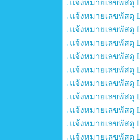
แจ้งหมายเลขพัสดุ 
แจ้งหมายเลขพัสดุ 
แจ้งหมายเลขพัสดุ 
แจ้งหมายเลขพัสดุ 
แจ้งหมายเลขพัสดุ 
แจ้งหมายเลขพัสดุ 
แจ้งหมายเลขพัสดุ 
แจ้งหมายเลขพัสดุ 
แจ้งหมายเลขพัสดุ 
แจ้งหมายเลขพัสดุ 
แจ้งหมายเลขพัสดุ 