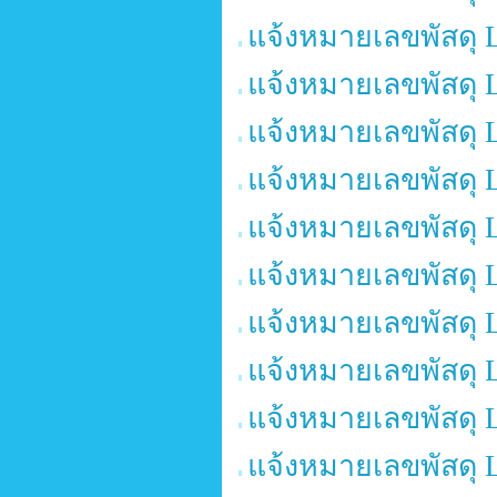
แจ้งหมายเลขพัสดุ 
แจ้งหมายเลขพัสดุ 
แจ้งหมายเลขพัสดุ 
แจ้งหมายเลขพัสดุ 
แจ้งหมายเลขพัสดุ 
แจ้งหมายเลขพัสดุ 
แจ้งหมายเลขพัสดุ 
แจ้งหมายเลขพัสดุ 
แจ้งหมายเลขพัสดุ 
แจ้งหมายเลขพัสดุ 