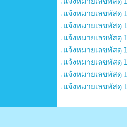
แจ้งหมายเลขพัสดุ 
แจ้งหมายเลขพัสดุ 
แจ้งหมายเลขพัสดุ 
แจ้งหมายเลขพัสดุ 
แจ้งหมายเลขพัสดุ 
แจ้งหมายเลขพัสดุ 
แจ้งหมายเลขพัสดุ 
แจ้งหมายเลขพัสดุ 