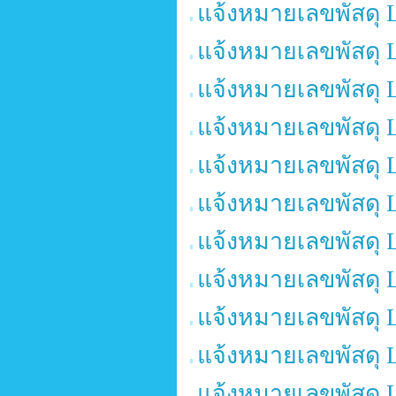
แจ้งหมายเลขพัสดุ 
แจ้งหมายเลขพัสดุ 
แจ้งหมายเลขพัสดุ 
แจ้งหมายเลขพัสดุ 
แจ้งหมายเลขพัสดุ 
แจ้งหมายเลขพัสดุ 
แจ้งหมายเลขพัสดุ 
แจ้งหมายเลขพัสดุ 
แจ้งหมายเลขพัสดุ 
แจ้งหมายเลขพัสดุ 
แจ้งหมายเลขพัสดุ 