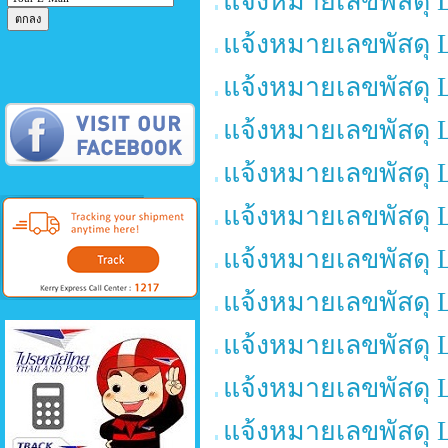
แจ้งหมายเลขพัสดุ 
แจ้งหมายเลขพัสดุ 
แจ้งหมายเลขพัสดุ 
แจ้งหมายเลขพัสดุ 
แจ้งหมายเลขพัสดุ 
แจ้งหมายเลขพัสดุ 
แจ้งหมายเลขพัสดุ 
แจ้งหมายเลขพัสดุ 
แจ้งหมายเลขพัสดุ 
แจ้งหมายเลขพัสดุ 
แจ้งหมายเลขพัสดุ 