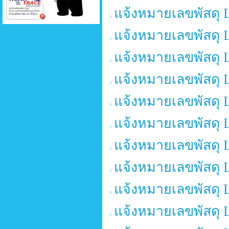
แจ้งหมายเลขพัสดุ 
แจ้งหมายเลขพัสดุ 
แจ้งหมายเลขพัสดุ 
แจ้งหมายเลขพัสดุ 
แจ้งหมายเลขพัสดุ 
แจ้งหมายเลขพัสดุ 
แจ้งหมายเลขพัสดุ 
แจ้งหมายเลขพัสดุ 
แจ้งหมายเลขพัสดุ 
แจ้งหมายเลขพัสดุ 