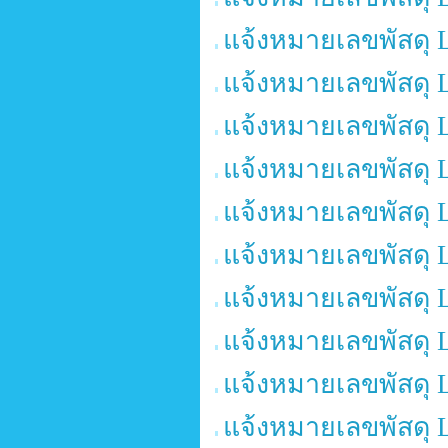
แจ้งหมายเลขพัสดุ 
แจ้งหมายเลขพัสดุ 
แจ้งหมายเลขพัสดุ 
แจ้งหมายเลขพัสดุ 
แจ้งหมายเลขพัสดุ 
แจ้งหมายเลขพัสดุ 
แจ้งหมายเลขพัสดุ 
แจ้งหมายเลขพัสดุ 
แจ้งหมายเลขพัสดุ 
แจ้งหมายเลขพัสดุ 