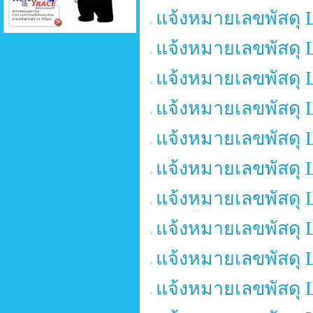
แจ้งหมายเลขพัสดุ 
แจ้งหมายเลขพัสดุ 
แจ้งหมายเลขพัสดุ 
แจ้งหมายเลขพัสดุ 
แจ้งหมายเลขพัสดุ 
แจ้งหมายเลขพัสดุ 
แจ้งหมายเลขพัสดุ 
แจ้งหมายเลขพัสดุ 
แจ้งหมายเลขพัสดุ 
แจ้งหมายเลขพัสดุ 