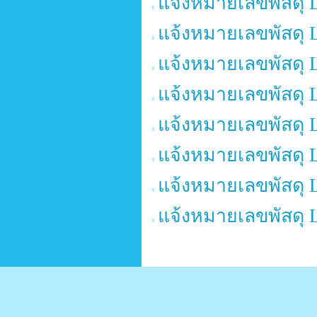
แจ้งหมายเลขพัสดุ 
แจ้งหมายเลขพัสดุ 
แจ้งหมายเลขพัสดุ 
แจ้งหมายเลขพัสดุ 
แจ้งหมายเลขพัสดุ 
แจ้งหมายเลขพัสดุ 
แจ้งหมายเลขพัสดุ 
แจ้งหมายเลขพัสดุ 