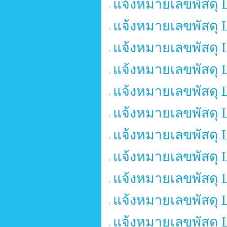
แจ้งหมายเลขพัสดุ 
แจ้งหมายเลขพัสดุ 
แจ้งหมายเลขพัสดุ 
แจ้งหมายเลขพัสดุ 
แจ้งหมายเลขพัสดุ 
แจ้งหมายเลขพัสดุ 
แจ้งหมายเลขพัสดุ 
แจ้งหมายเลขพัสดุ 
แจ้งหมายเลขพัสดุ 
แจ้งหมายเลขพัสดุ 
แจ้งหมายเลขพัสดุ 