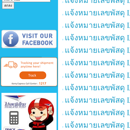
แจ้งหมายเลขพัสดุ 
แจ้งหมายเลขพัสดุ 
แจ้งหมายเลขพัสดุ 
แจ้งหมายเลขพัสดุ 
แจ้งหมายเลขพัสดุ 
แจ้งหมายเลขพัสดุ 
แจ้งหมายเลขพัสดุ 
แจ้งหมายเลขพัสดุ 
แจ้งหมายเลขพัสดุ 
แจ้งหมายเลขพัสดุ 
แจ้งหมายเลขพัสดุ 